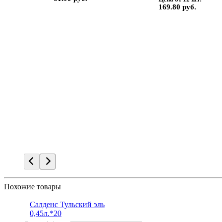
169.80 руб.
Похожие товары
Салденс Тульский эль
0,45л.*20