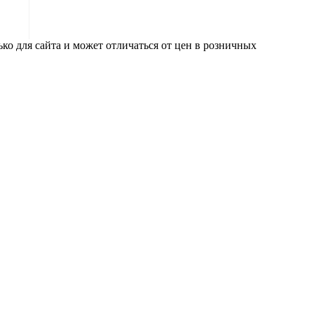
ко для сайта и может отличаться от цен в розничных