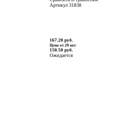
Артикул
31838
167.20 руб.
Цена от 20 шт:
150.50 руб.
Ожидается