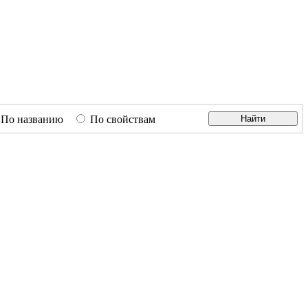
По названию
По свойствам
Найти