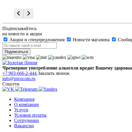
Подписывайтесь
на новости и акции
Акции и спецпредложения
Новости магазина
Сообще
Чрезмерное употребление алкоголя вредит Вашему здоровь
+7 903-666-2-444
Заказать звонок
info@pivocom.ru
Соцсети
Компания
О компании
Услуги
Условия оплаты
Сотрудники
Вакансии