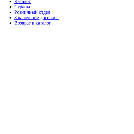
Каталог
Страны
Розничный отдел
Заключение договора
Возврат в каталог