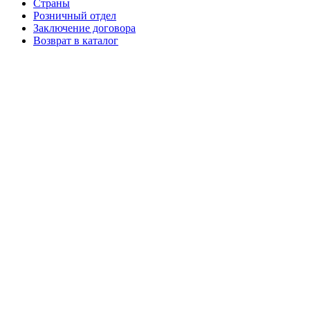
Страны
Розничный отдел
Заключение договора
Возврат в каталог