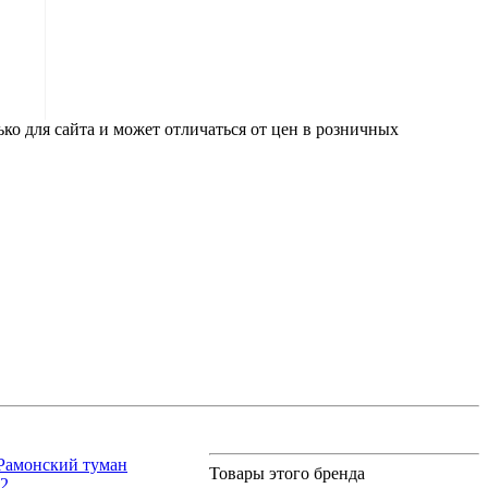
ко для сайта и может отличаться от цен в розничных
Рамонский туман
Товары этого бренда
12