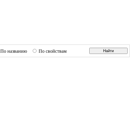
По названию
По свойствам
Найти