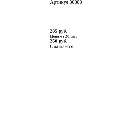
Артикул
30808
285 руб.
Цена от 20 шт:
260 руб.
Ожидается