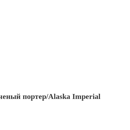
еный портер/Alaska Imperial