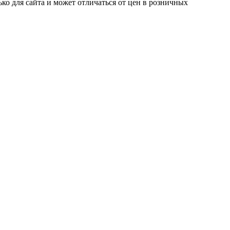
ко для сайта и может отличаться от цен в розничных