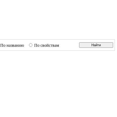
По названию
По свойствам
Найти