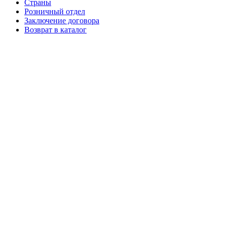
Страны
Розничный отдел
Заключение договора
Возврат в каталог