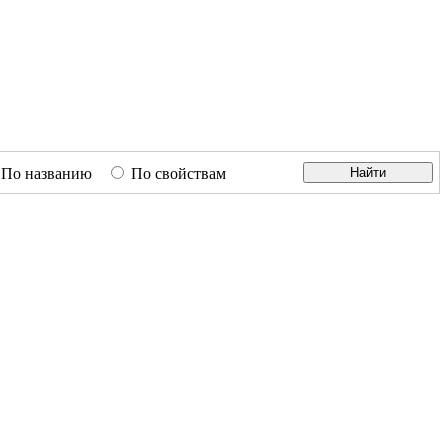
По названию
По свойствам
Найти