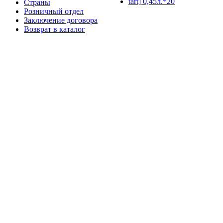
Страны
Розничный отдел
Заключение договора
Возврат в каталог