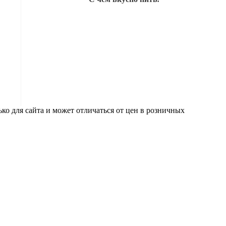
ко для сайта и может отличаться от цен в розничных