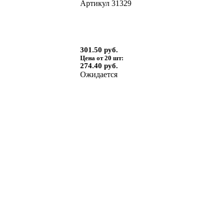
Артикул
31329
301.50 руб.
Цена от 20 шт:
274.40 руб.
Ожидается