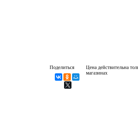
Поделиться
Цена действительна толь
магазинах