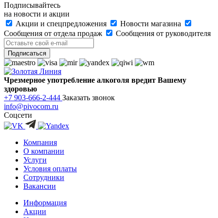
Подписывайтесь
на новости и акции
Акции и спецпредложения
Новости магазина
Сообщения от отдела продаж
Сообщения от руководителя
Чрезмерное употребление алкоголя вредит Вашему
здоровью
+7 903-666-2-444
Заказать звонок
info@pivocom.ru
Соцсети
Компания
О компании
Услуги
Условия оплаты
Сотрудники
Вакансии
Информация
Акции