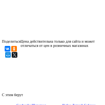
Поделиться
Цена действительна только для сайта и может
отличаться от цен в розничных магазинах
С этим берут