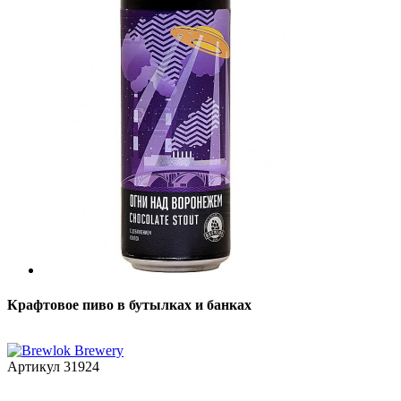
Крафтовое пиво в бутылках и банках
Артикул
31924