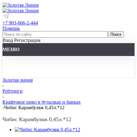
+7 903-666-2-444
Помощь
Вход
Регистрация
МЕНЮ
Золотая линия
-
Рейтинги
-
Крафтовое пиво в бутылках и банках
-
Чибис Карамбуляж 0,45л.*12
Чибис Карамбуляж 0,45л.*12