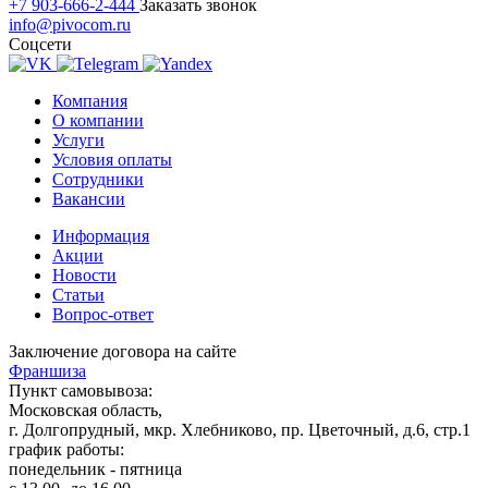
+7 903-666-2-444
Заказать звонок
info@pivocom.ru
Соцсети
Компания
О компании
Услуги
Условия оплаты
Сотрудники
Вакансии
Информация
Акции
Новости
Статьи
Вопрос-ответ
Заключение договора на сайте
Франшиза
Пункт самовывоза:
Московская область,
г. Долгопрудный, мкр. Хлебниково, пр. Цветочный, д.6, стр.1
график работы:
понедельник - пятница