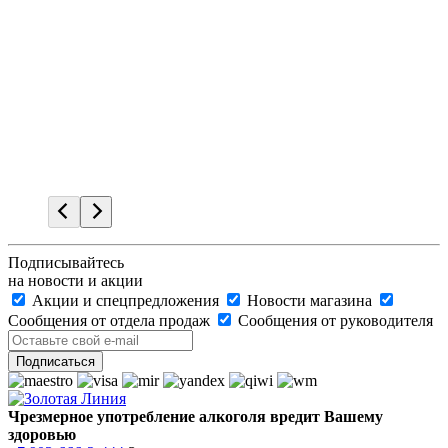
Подписывайтесь
на новости и акции
Акции и спецпредложения
Новости магазина
Сообщения от отдела продаж
Сообщения от руководителя
Чрезмерное употребление алкоголя вредит Вашему
здоровью