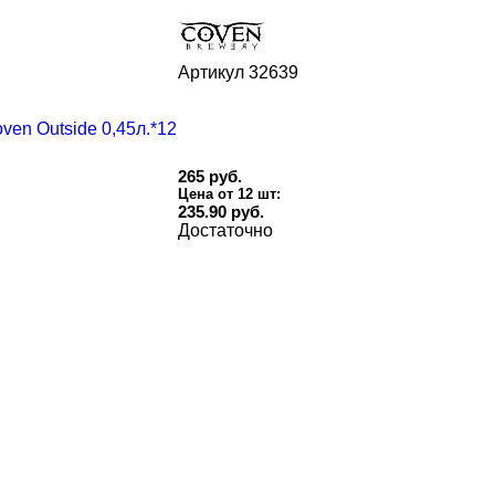
Артикул
32639
265 руб.
Цена от 12 шт:
235.90 руб.
Достаточно