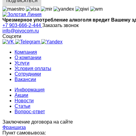
Чрезмерное употребление алкоголя вредит Вашему 
+7 903-666-2-444
Заказать звонок
info@pivocom.ru
Соцсети
Компания
О компании
Услуги
Условия оплаты
Сотрудники
Вакансии
Информация
Акции
Новости
Статьи
Вопрос-ответ
Заключение договора на сайте
Франшиза
Пункт самовывоза: