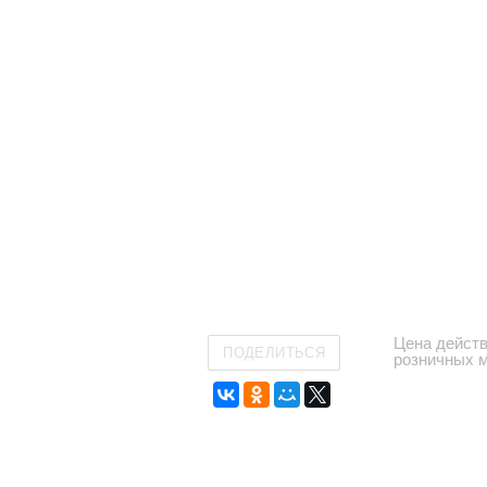
Цена действ
ПОДЕЛИТЬСЯ
розничных 