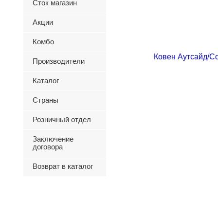
Сток магазин
Акции
Комбо
Производители
Каталог
Страны
Розничный отдел
Заключение
договора
Возврат в каталог