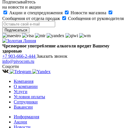
Подписывайтесь
на новости и акции
Акции и спецпредложения
Новости магазина
Сообщения от отдела продаж
Сообщения от руководителя
Чрезмерное употребление алкоголя вредит Вашему
здоровью
+7 903-666-2-444
Заказать звонок
info@pivocom.ru
Соцсети
Компания
О компании
Услуги
Условия оплаты
Сотрудники
Вакансии
Информация
Акции
Новости