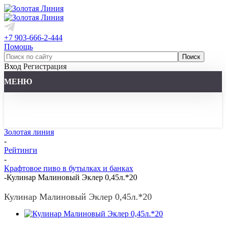
+7 903-666-2-444
Помощь
Вход
Регистрация
МЕНЮ
Золотая линия
-
Рейтинги
-
Крафтовое пиво в бутылках и банках
-
Кулинар Малиновый Эклер 0,45л.*20
Кулинар Малиновый Эклер 0,45л.*20