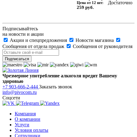
Достаточно
Цена от 12 шт:
259 руб.
Подписывайтесь
на новости и акции
Акции и спецпредложения
Новости магазина
Сообщения от отдела продаж
Сообщения от руководителя
Чрезмерное употребление алкоголя вредит Вашему
здоровью
+7 903-666-2-444
Заказать звонок
info@pivocom.ru
Соцсети
Компания
О компании
Услуги
Условия оплаты
Сотрудники