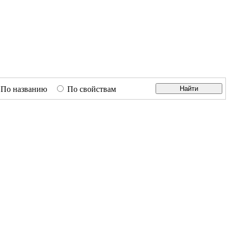
По названию
По свойствам
Найти