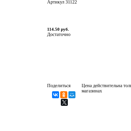
Артикул
31122
114.50 руб.
Достаточно
Поделиться
Цена действительна толь
магазинах