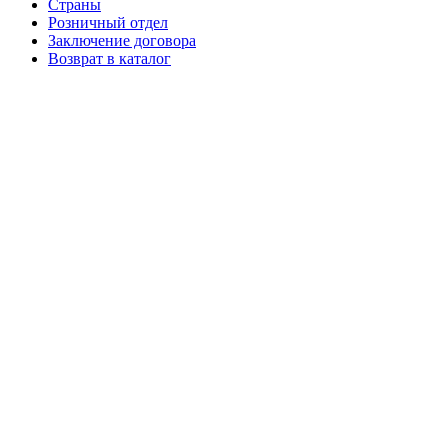
Страны
Розничный отдел
Заключение договора
Возврат в каталог