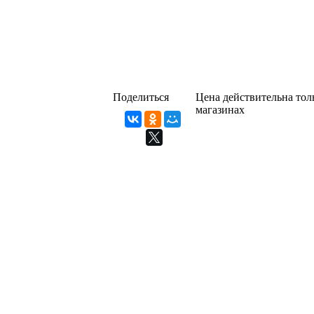
Поделиться
Цена действительна толь
магазинах