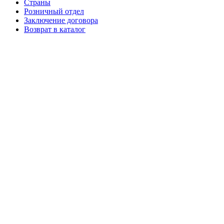
Страны
Розничный отдел
Заключение договора
Возврат в каталог