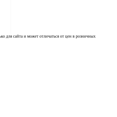
ко для сайта и может отличаться от цен в розничных