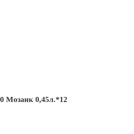
0 Мозаик 0,45л.*12