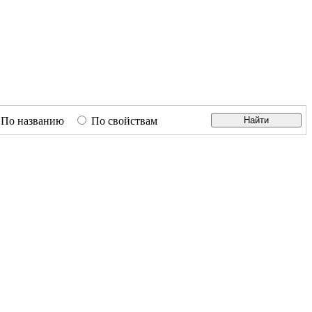
По названию
По свойствам
Найти