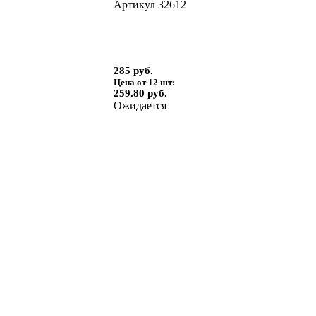
Артикул
32612
285 руб.
Цена от 12 шт:
259.80 руб.
Ожидается