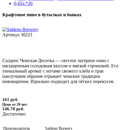
Крафтовое пиво в бутылках и банках
Артикул
30223
Салденс Чешская Деситка — светлое лагерное пиво с
насыщенным солодовым вкусом и мягкой горчинкой. Его
уникальный аромат с нотами свежего хлеба и трав
наилучшим образом отражает чешские традиции
пивоварения. Идеально подходит для лёгких перекусов.
161 руб.
Цена от 20 шт:
146.70 руб.
Достаточно
Производитель
Saldens Brewery