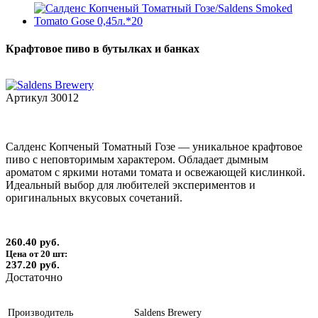
Крафтовое пиво в бутылках и банках
Артикул
30012
Салденс Копченый Томатный Гозе — уникальное крафтовое
пиво с неповторимым характером. Обладает дымным
ароматом с яркими нотами томата и освежающей кислинкой.
Идеальный выбор для любителей экспериментов и
оригинальных вкусовых сочетаний.
260.40 руб.
Цена от 20 шт:
237.20 руб.
Достаточно
Производитель
Saldens Brewery