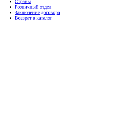
Страны
Розничный отдел
Заключение договора
Возврат в каталог