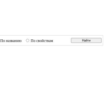
По названию
По свойствам
Найти