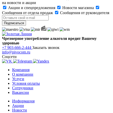
на новости и акции
Акции и спецпредложения
Новости магазина
Сообщения от отдела продаж
Сообщения от руководителя
Чрезмерное употребление алкоголя вредит Вашему
здоровью
+7 903-666-2-444
Заказать звонок
info@pivocom.ru
Соцсети
Компания
О компании
Услуги
Условия оплаты
Сотрудники
Вакансии
Информация
Акции
Новости