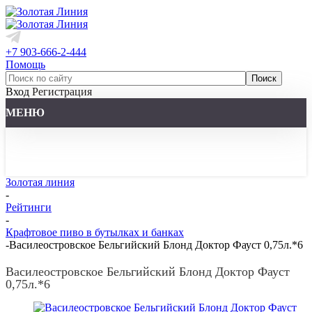
+7 903-666-2-444
Помощь
Вход
Регистрация
МЕНЮ
Золотая линия
-
Рейтинги
-
Крафтовое пиво в бутылках и банках
-
Василеостровское Бельгийский Блонд Доктор Фауст 0,75л.*6
Василеостровское Бельгийский Блонд Доктор Фауст
0,75л.*6