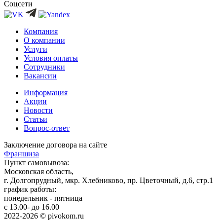
Соцсети
Компания
О компании
Услуги
Условия оплаты
Сотрудники
Вакансии
Информация
Акции
Новости
Статьи
Вопрос-ответ
Заключение договора на сайте
Франшиза
Пункт самовывоза:
Московская область,
г. Долгопрудный, мкр. Хлебниково, пр. Цветочный, д.6, стр.1
график работы:
понедельник - пятница
с 13.00- до 16.00
2022-2026 © pivokom.ru