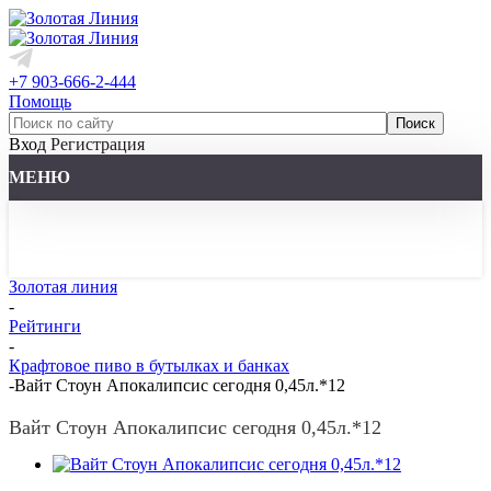
+7 903-666-2-444
Помощь
Вход
Регистрация
МЕНЮ
Золотая линия
-
Рейтинги
-
Крафтовое пиво в бутылках и банках
-
Вайт Стоун Апокалипсис сегодня 0,45л.*12
Вайт Стоун Апокалипсис сегодня 0,45л.*12