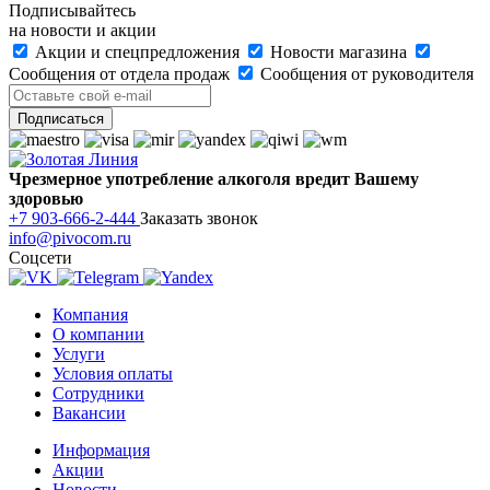
Подписывайтесь
на новости и акции
Акции и спецпредложения
Новости магазина
Сообщения от отдела продаж
Сообщения от руководителя
Чрезмерное употребление алкоголя вредит Вашему
здоровью
+7 903-666-2-444
Заказать звонок
info@pivocom.ru
Соцсети
Компания
О компании
Услуги
Условия оплаты
Сотрудники
Вакансии
Информация
Акции
Новости