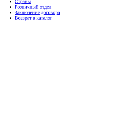
Страны
Розничный отдел
Заключение договора
Возврат в каталог