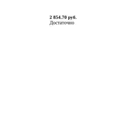
2 854.70 руб.
Достаточно