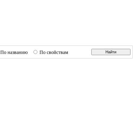
По названию
По свойствам
Найти