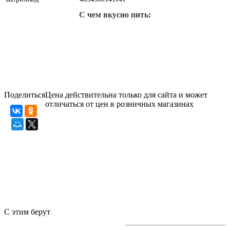
С чем вкусно пить:
Поделиться
Цена действительна только для сайта и может
отличаться от цен в розничных магазинах
С этим берут