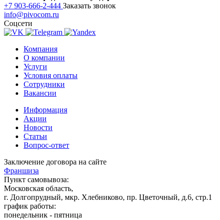
+7 903-666-2-444
Заказать звонок
info@pivocom.ru
Соцсети
Компания
О компании
Услуги
Условия оплаты
Сотрудники
Вакансии
Информация
Акции
Новости
Статьи
Вопрос-ответ
Заключение договора на сайте
Франшиза
Пункт самовывоза:
Московская область,
г. Долгопрудный, мкр. Хлебниково, пр. Цветочный, д.6, стр.1
график работы:
понедельник - пятница