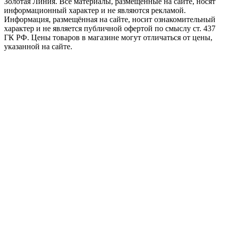
Золотая Линия. Все материалы, размещенные на сайте, носят
информационный характер и не являются рекламой.
Информация, размещённая на сайте, носит ознакомительный
характер и не является публичной офертой по смыслу ст. 437
ГК РФ. Цены товаров в магазине могут отличаться от цены,
указанной на сайте.