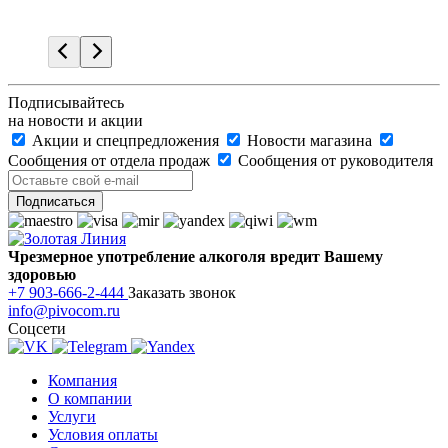
Подписывайтесь
на новости и акции
Акции и спецпредложения
Новости магазина
Сообщения от отдела продаж
Сообщения от руководителя
Чрезмерное употребление алкоголя вредит Вашему
здоровью
+7 903-666-2-444
Заказать звонок
info@pivocom.ru
Соцсети
Компания
О компании
Услуги
Условия оплаты