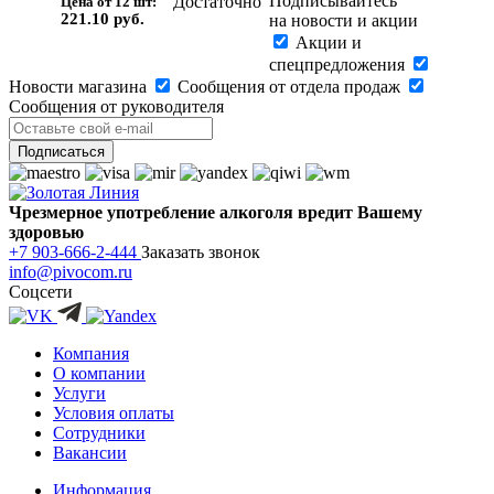
Подписывайтесь
Достаточно
Цена от 12 шт:
221.10 руб.
на новости и акции
Акции и
спецпредложения
Новости магазина
Сообщения от отдела продаж
Сообщения от руководителя
Чрезмерное употребление алкоголя вредит Вашему
здоровью
+7 903-666-2-444
Заказать звонок
info@pivocom.ru
Соцсети
Компания
О компании
Услуги
Условия оплаты
Сотрудники
Вакансии
Информация