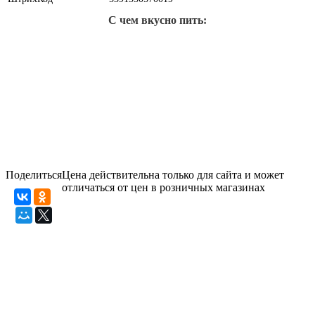
С чем вкусно пить:
Поделиться
Цена действительна только для сайта и может
отличаться от цен в розничных магазинах