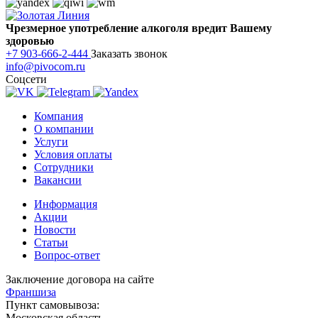
Чрезмерное употребление алкоголя вредит Вашему
здоровью
+7 903-666-2-444
Заказать звонок
info@pivocom.ru
Соцсети
Компания
О компании
Услуги
Условия оплаты
Сотрудники
Вакансии
Информация
Акции
Новости
Статьи
Вопрос-ответ
Заключение договора на сайте
Франшиза
Пункт самовывоза:
Московская область,