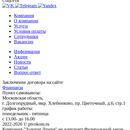
Соцсети
Компания
О компании
Услуги
Условия оплаты
Сотрудники
Вакансии
Информация
Акции
Новости
Статьи
Вопрос-ответ
Заключение договора на сайте
Франшиза
Пункт самовывоза:
Московская область,
г. Долгопрудный, мкр. Хлебниково, пр. Цветочный, д.6, стр.1
график работы:
понедельник - пятница
с 13.00- до 16.00
2022-2026 © pivokom.ru
Компания "Золотая Линия" не нарушает Федеральный закон