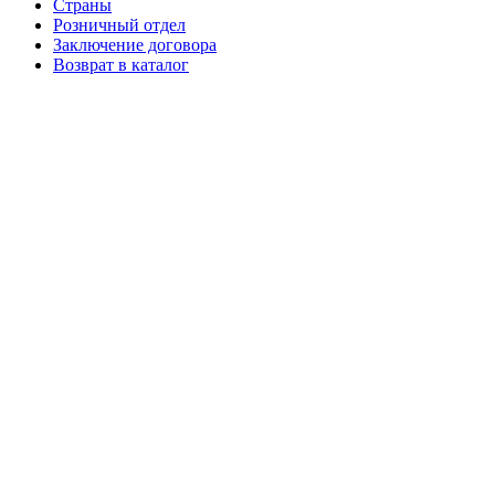
Страны
Розничный отдел
Заключение договора
Возврат в каталог