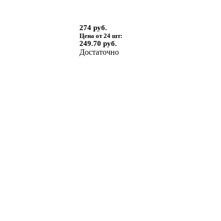
274 руб.
Цена от 24 шт:
249.70 руб.
Достаточно