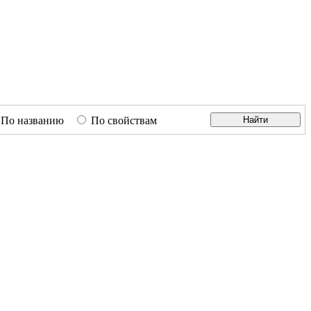
По названию
По свойствам
Найти