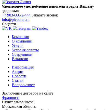
Чрезмерное употребление алкоголя вредит Вашему
здоровью
+7 903-666-2-444
Заказать звонок
info@pivocom.ru
Соцсети
Компания
О компании
Услуги
Условия оплаты
Сотрудники
Вакансии
Информация
Акции
Новости
Статьи
Вопрос-ответ
Заключение договора на сайте
Франшиза
Пункт самовывоза:
Московская область,