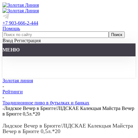
+7 903-666-2-444
Помощь
Вход
Регистрация
МЕНЮ
Золотая линия
-
Рейтинги
-
Традиционное пиво в бутылках и банках
-
Лидское Вечер в Брюгге/ЛІДСКАЕ Калекцыя Майстра Вечер
в Брюгге 0,5л.*20
Лидское Вечер в Брюгге/ЛІДСКАЕ Калекцыя Майстра
Вечер в Брюгге 0,5л.*20