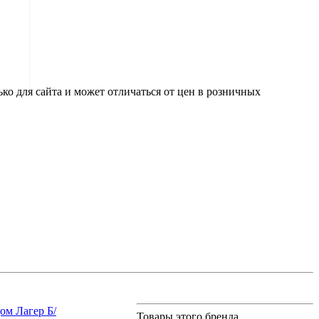
ко для сайта и может отличаться от цен в розничных
ом Лагер Б/
Товары этого бренда