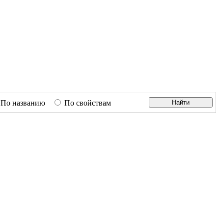
По названию
По свойствам
Найти