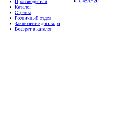
Производители
Каталог
Страны
Розничный отдел
Заключение договора
Возврат в каталог