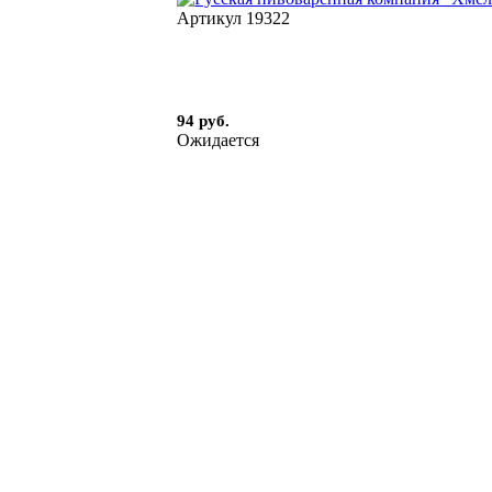
Артикул
19322
94 руб.
Ожидается