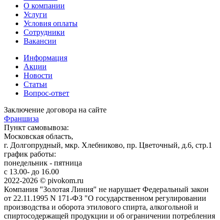
О компании
Услуги
Условия оплаты
Сотрудники
Вакансии
Информация
Акции
Новости
Статьи
Вопрос-ответ
Заключение договора на сайте
Франшиза
Пункт самовывоза:
Московская область,
г. Долгопрудный, мкр. Хлебниково, пр. Цветочный, д.6, стр.1
график работы:
понедельник - пятница
с 13.00- до 16.00
2022-2026 © pivokom.ru
Компания "Золотая Линия" не нарушает Федеральный закон
от 22.11.1995 N 171-ФЗ "О государственном регулировании
производства и оборота этилового спирта, алкогольной и
спиртосодержащей продукции и об ограничении потребления