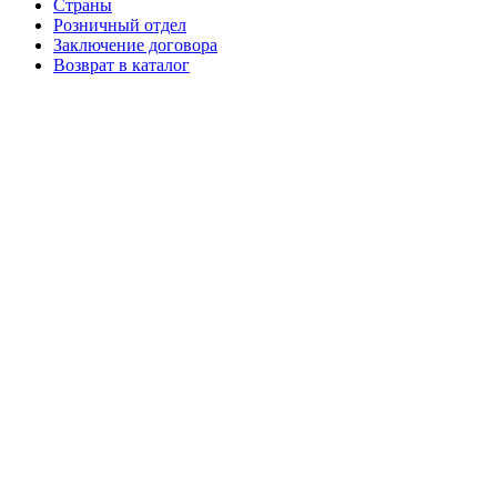
Страны
Розничный отдел
Заключение договора
Возврат в каталог