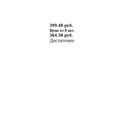
399.40 руб.
Цена от 8 шт:
364.30 руб.
Достаточно