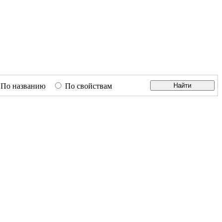
По названию
По свойствам
Найти