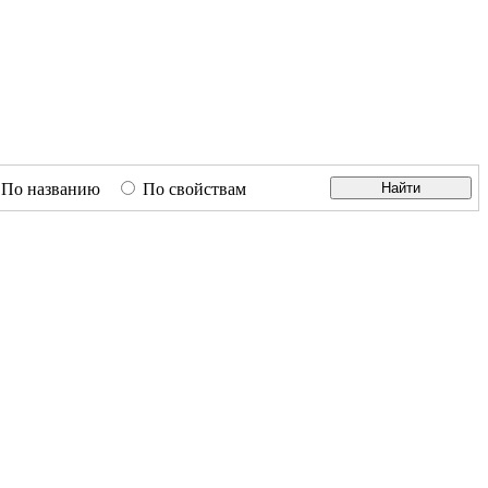
По названию
По свойствам
Найти