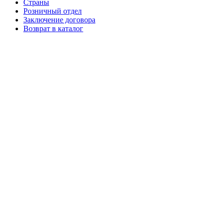
Страны
Розничный отдел
Заключение договора
Возврат в каталог