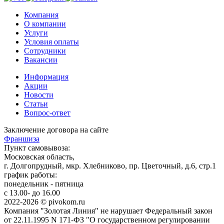
Компания
О компании
Услуги
Условия оплаты
Сотрудники
Вакансии
Информация
Акции
Новости
Статьи
Вопрос-ответ
Заключение договора на сайте
Франшиза
Пункт самовывоза:
Московская область,
г. Долгопрудный, мкр. Хлебниково, пр. Цветочный, д.6, стр.1
график работы:
понедельник - пятница
с 13.00- до 16.00
2022-2026 © pivokom.ru
Компания "Золотая Линия" не нарушает Федеральный закон
от 22.11.1995 N 171-ФЗ "О государственном регулировании