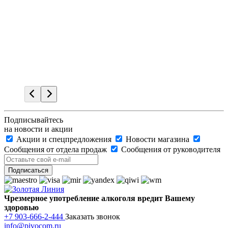
Подписывайтесь
на новости и акции
Акции и спецпредложения
Новости магазина
Сообщения от отдела продаж
Сообщения от руководителя
Чрезмерное употребление алкоголя вредит Вашему
здоровью
+7 903-666-2-444
Заказать звонок
info@pivocom.ru