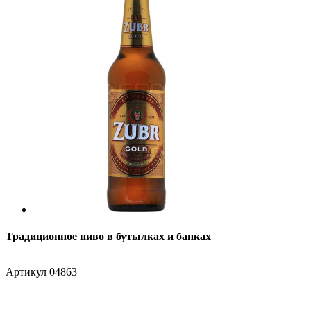
Традиционное пиво в бутылках и банках
Артикул
04863