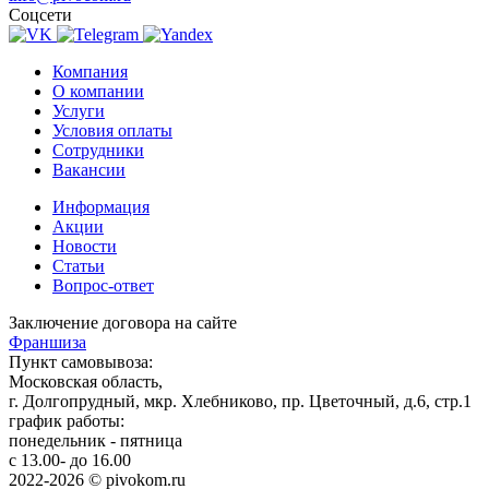
Соцсети
Компания
О компании
Услуги
Условия оплаты
Сотрудники
Вакансии
Информация
Акции
Новости
Статьи
Вопрос-ответ
Заключение договора на сайте
Франшиза
Пункт самовывоза:
Московская область,
г. Долгопрудный, мкр. Хлебниково, пр. Цветочный, д.6, стр.1
график работы:
понедельник - пятница
с 13.00- до 16.00
2022-2026 © pivokom.ru