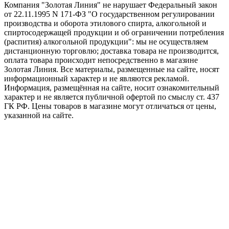
Компания "Золотая Линия" не нарушает Федеральный закон
от 22.11.1995 N 171-ФЗ "О государственном регулировании
производства и оборота этилового спирта, алкогольной и
спиртосодержащей продукции и об ограничении потребления
(распития) алкогольной продукции": мы не осуществляем
дистанционную торговлю; доставка товара не производится,
оплата товара происходит непосредственно в магазине
Золотая Линия. Все материалы, размещенные на сайте, носят
информационный характер и не являются рекламой.
Информация, размещённая на сайте, носит ознакомительный
характер и не является публичной офертой по смыслу ст. 437
ГК РФ. Цены товаров в магазине могут отличаться от цены,
указанной на сайте.