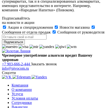
супермаркетах, так и в специализированных алкомаркетах,
имеющих представительство в интернете. Например,
компания «Народные Напитки» (Пивоком).
Подписывайтесь
на новости и акции
Акции и спецпредложения
Новости магазина
Сообщения от отдела продаж
Сообщения от руководителя
Чрезмерное употребление алкоголя вредит Вашему
здоровью
+7 903-666-2-444
Заказать звонок
info@pivocom.ru
Соцсети
Компания
О компании
Услуги
Условия оплаты
Сотрудники
Вакансии