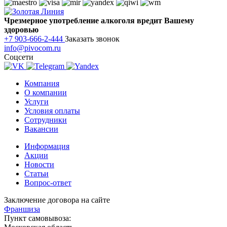
Чрезмерное употребление алкоголя вредит Вашему
здоровью
+7 903-666-2-444
Заказать звонок
info@pivocom.ru
Соцсети
Компания
О компании
Услуги
Условия оплаты
Сотрудники
Вакансии
Информация
Акции
Новости
Статьи
Вопрос-ответ
Заключение договора на сайте
Франшиза
Пункт самовывоза: