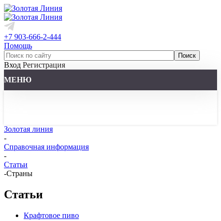
+7 903-666-2-444
Помощь
Вход
Регистрация
МЕНЮ
Золотая линия
-
Справочная информация
-
Статьи
-
Страны
Статьи
Крафтовое пиво