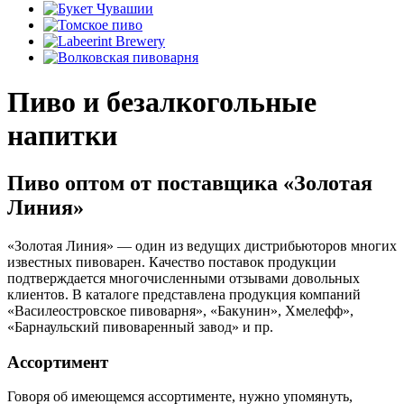
Пиво и безалкогольные
напитки
Пиво оптом от поставщика «Золотая
Линия»
«Золотая Линия» — один из ведущих дистрибьюторов многих
известных пивоварен. Качество поставок продукции
подтверждается многочисленными отзывами довольных
клиентов. В каталоге представлена продукция компаний
«Василеостровское пивоварня», «Бакунин», Хмелефф»,
«Барнаульский пивоваренный завод» и пр.
Ассортимент
Говоря об имеющемся ассортименте, нужно упомянуть,