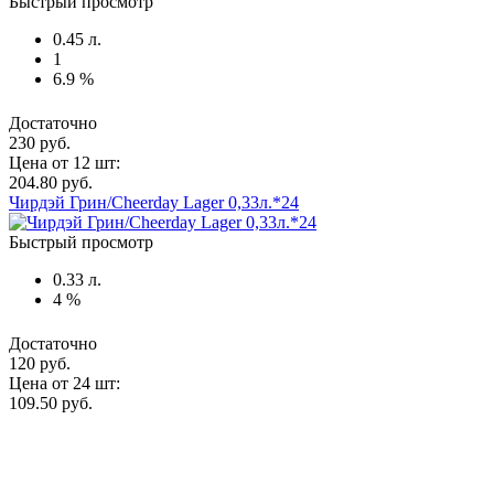
Быстрый просмотр
0.45 л.
1
6.9 %
Достаточно
230 руб.
Цена от 12 шт:
204.80 руб.
Чирдэй Грин/Cheerday Lager 0,33л.*24
Быстрый просмотр
0.33 л.
4 %
Достаточно
120 руб.
Цена от 24 шт:
109.50 руб.