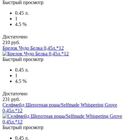
Быстрый просмотр
0.45 л.
1
4.5 %
Достаточно
210 руб.
Брелок Чудо Белка 0,45л.*12
Быстрый просмотр
0.45 л.
1
4.5 %
Достаточно
231 руб.
Селфмейд Шепотная роща/Selfmade Whispering Grove
0,45л.*12
Быстрый просмотр
0.45 л.