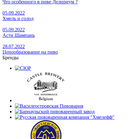
Что особенного в пиве Делириум ?
05.09.2022
Хмель и солод
05.09.2022
Асти Шампань
28.07.2022
Ценообразование на пиво
Бренды