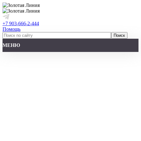
+7 903-666-2-444
Помощь
МЕНЮ