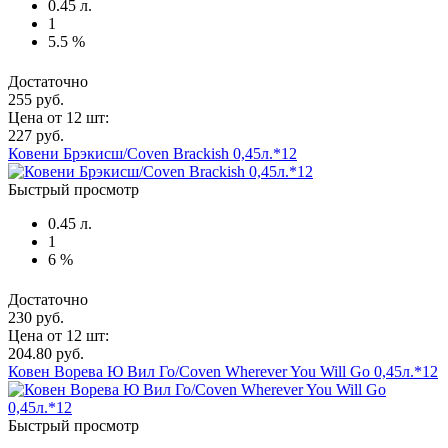
0.45 л.
1
5.5 %
Достаточно
255 руб.
Цена от 12 шт:
227 руб.
Ковени Брэкисш/Coven Brackish 0,45л.*12
Быстрый просмотр
0.45 л.
1
6 %
Достаточно
230 руб.
Цена от 12 шт:
204.80 руб.
Ковен Ворева Ю Вил Го/Coven Wherever You Will Go 0,45л.*12
Быстрый просмотр