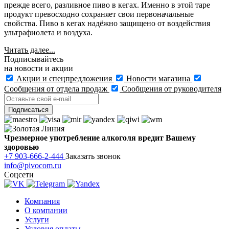
прежде всего, разливное пиво в кегах. Именно в этой таре
продукт превосходно сохраняет свои первоначальные
свойства. Пиво в кегах надёжно защищено от воздействия
ультрафиолета и воздуха.
Читать далее...
Подписывайтесь
на новости и акции
Акции и спецпредложения
Новости магазина
Сообщения от отдела продаж
Сообщения от руководителя
Чрезмерное употребление алкоголя вредит Вашему
здоровью
+7 903-666-2-444
Заказать звонок
info@pivocom.ru
Соцсети
Компания
О компании
Услуги
Условия оплаты