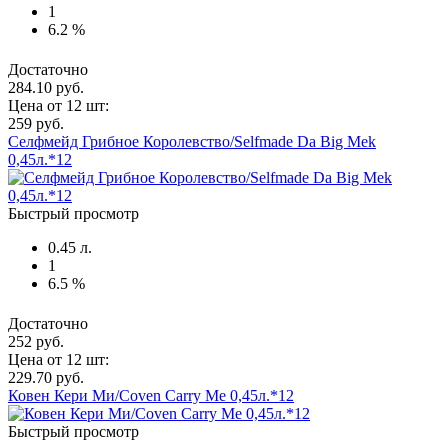
1
6.2 %
Достаточно
284.10 руб.
Цена от 12 шт:
259 руб.
Селфмейд Грибное Королевство/Selfmade Da Big Mek
0,45л.*12
Быстрый просмотр
0.45 л.
1
6.5 %
Достаточно
252 руб.
Цена от 12 шт:
229.70 руб.
Ковен Кери Ми/Coven Carry Me 0,45л.*12
Быстрый просмотр