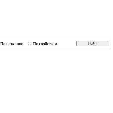
По названию
По свойствам
Найти