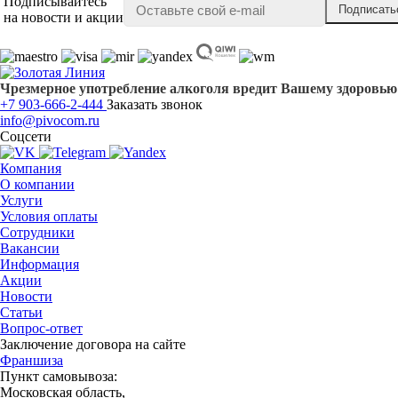
Подписывайтесь
на новости и акции
Чрезмерное употребление алкоголя вредит Вашему здоровью
+7 903-666-2-444
Заказать звонок
info@pivocom.ru
Соцсети
Компания
О компании
Услуги
Условия оплаты
Сотрудники
Вакансии
Информация
Акции
Новости
Статьи
Вопрос-ответ
Заключение договора на сайте
Франшиза
Пункт самовывоза:
Московская область,