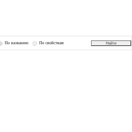
По названию
По свойствам
Найти