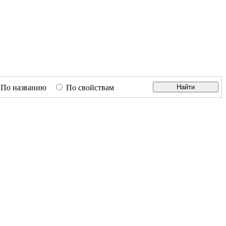
По названию
По свойствам
Найти