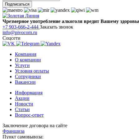
Чрезмерное употребление алкоголя вредит Вашему здоровь
+7 903-666-2-444
Заказать звонок
info@pivocom.ru
Соцсети
Компания
О компании
Услуги
Условия оплаты
Сотрудники
Вакансии
Информация
Акции
Новости
Статьи
Вопрос-ответ
Заключение договора на сайте
Франшиза
Пункт самовывоза: