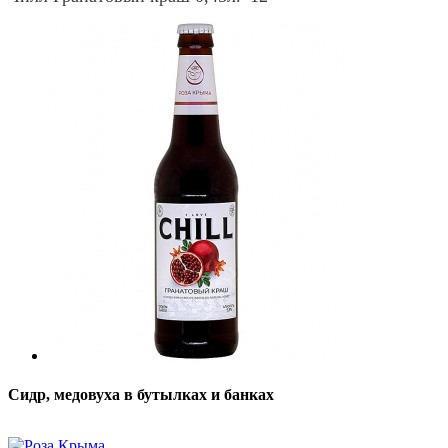
Сидр, медовуха в бутылках и банках