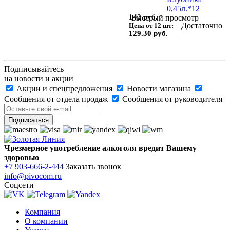
142 руб.
Быстрый просмотр
Достаточно
Цена от 12 шт:
129.30 руб.
Подписывайтесь
на новости и акции
Акции и спецпредложения
Новости магазина
Сообщения от отдела продаж
Сообщения от руководителя
Чрезмерное употребление алкоголя вредит Вашему
здоровью
+7 903-666-2-444
Заказать звонок
info@pivocom.ru
Соцсети
Компания
О компании