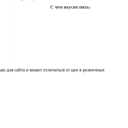
С чем вкусно пить:
ко для сайта и может отличаться от цен в розничных