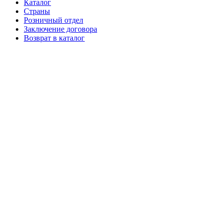
Каталог
Страны
Розничный отдел
Заключение договора
Возврат в каталог