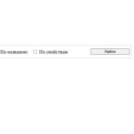
По названию
По свойствам
Найти