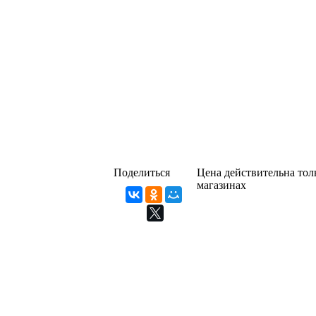
Поделиться
Цена действительна толь
магазинах