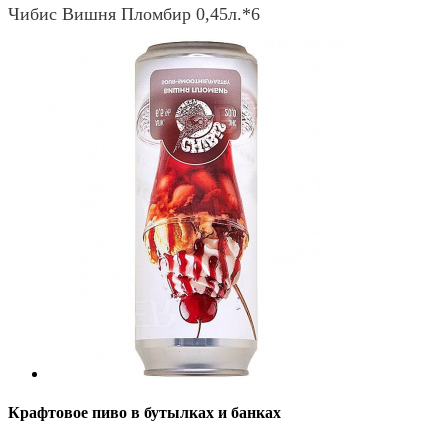
Чибис Вишня Пломбир 0,45л.*6
Крафтовое пиво в бутылках и банках