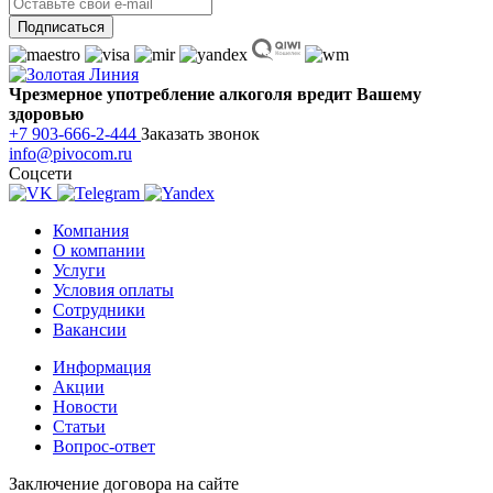
Чрезмерное употребление алкоголя вредит Вашему
здоровью
+7 903-666-2-444
Заказать звонок
info@pivocom.ru
Соцсети
Компания
О компании
Услуги
Условия оплаты
Сотрудники
Вакансии
Информация
Акции
Новости
Статьи
Вопрос-ответ
Заключение договора на сайте