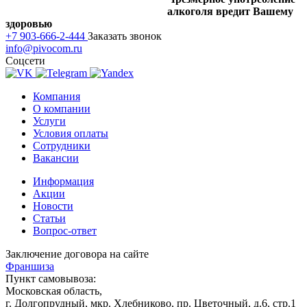
алкоголя вредит Вашему
здоровью
+7 903-666-2-444
Заказать звонок
info@pivocom.ru
Соцсети
Компания
О компании
Услуги
Условия оплаты
Сотрудники
Вакансии
Информация
Акции
Новости
Статьи
Вопрос-ответ
Заключение договора на сайте
Франшиза
Пункт самовывоза:
Московская область,
г. Долгопрудный, мкр. Хлебниково, пр. Цветочный, д.6, стр.1