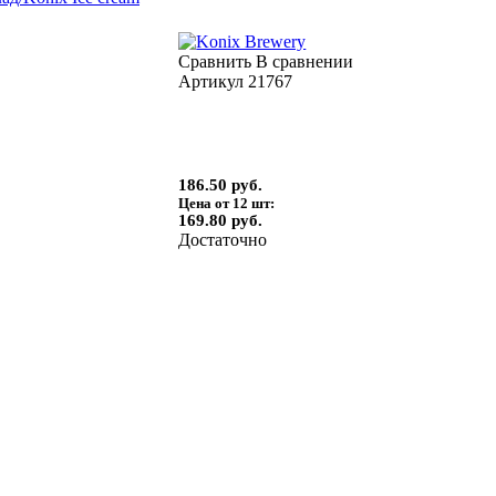
Сравнить
В сравнении
Артикул
21767
186.50 руб.
Цена от 12 шт:
169.80 руб.
Достаточно