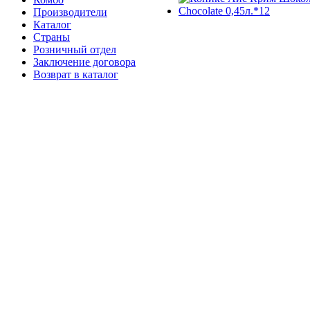
Производители
Каталог
Страны
Розничный отдел
Заключение договора
Возврат в каталог