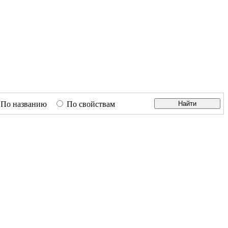
По названию
По свойствам
Найти