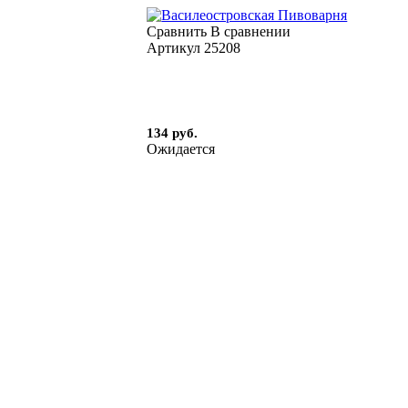
Сравнить
В сравнении
Артикул
25208
134 руб.
Ожидается