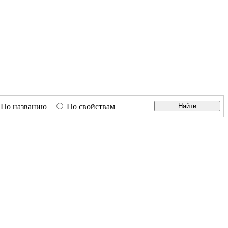
По названию
По свойствам
Найти