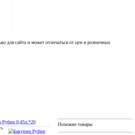
ко для сайта и может отличаться от цен в розничных
 Рубин 0,45л.*20
Похожие товары
 %