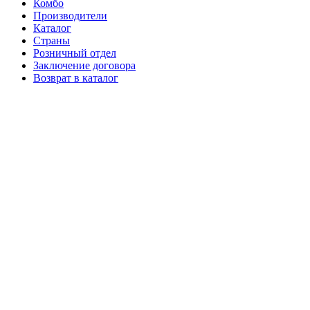
Комбо
Производители
Каталог
Страны
Розничный отдел
Заключение договора
Возврат в каталог