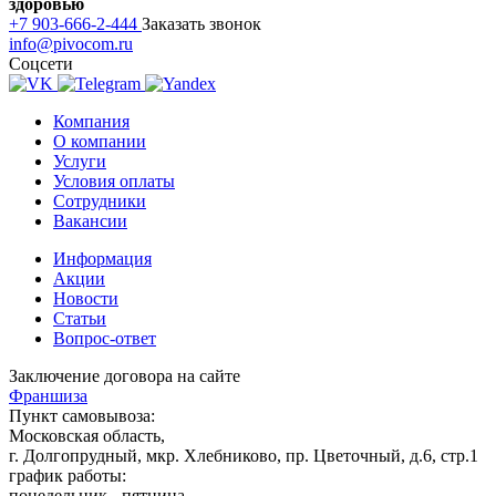
здоровью
+7 903-666-2-444
Заказать звонок
info@pivocom.ru
Соцсети
Компания
О компании
Услуги
Условия оплаты
Сотрудники
Вакансии
Информация
Акции
Новости
Статьи
Вопрос-ответ
Заключение договора на сайте
Франшиза
Пункт самовывоза:
Московская область,
г. Долгопрудный, мкр. Хлебниково, пр. Цветочный, д.6, стр.1
график работы:
понедельник - пятница