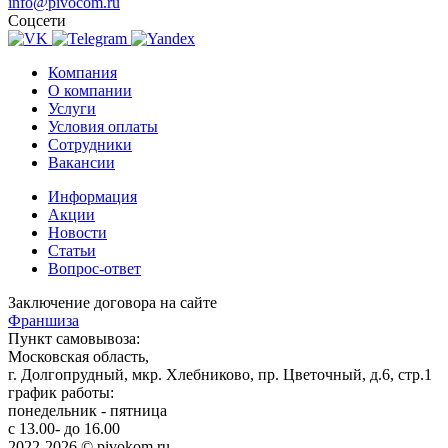
info@pivocom.ru
Соцсети
Компания
О компании
Услуги
Условия оплаты
Сотрудники
Вакансии
Информация
Акции
Новости
Статьи
Вопрос-ответ
Заключение договора на сайте
Франшиза
Пункт самовывоза:
Московская область,
г. Долгопрудный, мкр. Хлебниково, пр. Цветочный, д.6, стр.1
график работы:
понедельник - пятница
с 13.00- до 16.00
2022-2026 © pivokom.ru