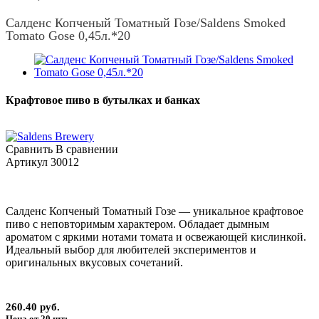
Салденс Копченый Томатный Гозе/Saldens Smoked
Tomato Gose 0,45л.*20
Крафтовое пиво в бутылках и банках
Сравнить
В сравнении
Артикул
30012
Салденс Копченый Томатный Гозе — уникальное крафтовое
пиво с неповторимым характером. Обладает дымным
ароматом с яркими нотами томата и освежающей кислинкой.
Идеальный выбор для любителей экспериментов и
оригинальных вкусовых сочетаний.
260.40 руб.
Цена от 20 шт: