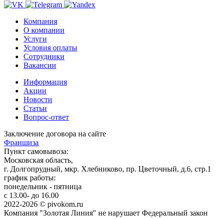
Компания
О компании
Услуги
Условия оплаты
Сотрудники
Вакансии
Информация
Акции
Новости
Статьи
Вопрос-ответ
Заключение договора на сайте
Франшиза
Пункт самовывоза:
Московская область,
г. Долгопрудный, мкр. Хлебниково, пр. Цветочный, д.6, стр.1
график работы:
понедельник - пятница
с 13.00- до 16.00
2022-2026 © pivokom.ru
Компания "Золотая Линия" не нарушает Федеральный закон