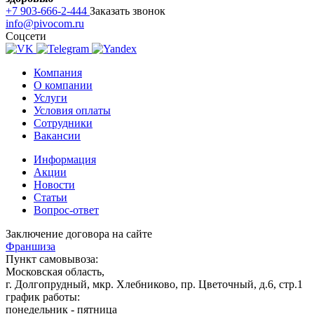
+7 903-666-2-444
Заказать звонок
info@pivocom.ru
Соцсети
Компания
О компании
Услуги
Условия оплаты
Сотрудники
Вакансии
Информация
Акции
Новости
Статьи
Вопрос-ответ
Заключение договора на сайте
Франшиза
Пункт самовывоза:
Московская область,
г. Долгопрудный, мкр. Хлебниково, пр. Цветочный, д.6, стр.1
график работы:
понедельник - пятница