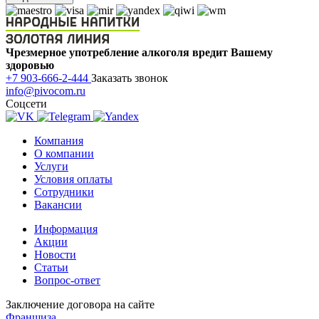
Чрезмерное употребление алкоголя вредит Вашему
здоровью
+7 903-666-2-444
Заказать звонок
info@pivocom.ru
Соцсети
Компания
О компании
Услуги
Условия оплаты
Сотрудники
Вакансии
Информация
Акции
Новости
Статьи
Вопрос-ответ
Заключение договора на сайте
Франшиза